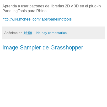
Aprenda a usar patrones de librerías 2D y 3D en el plug-in
PanelingTools para Rhino.
http://wiki.mcneel.com/labs/panelingtools
Anónimo
en
16:59
No hay comentarios:
Image Sampler de Grasshopper