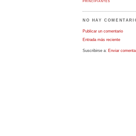
PRINCIPIANTES
NO HAY COMENTARI
Publicar un comentario
Entrada más reciente
Suscribirse a:
Enviar comenta