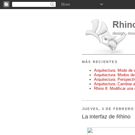
MÁS RECIENTES
Arquitectura: Modo de 
Arquitectura: Modos de
Arquitectura: Perspect
Arquitectura: Cambiar a
Rhino 8: Modificar una
JUEVES, 3 DE FEBRERO
La interfaz de Rhino