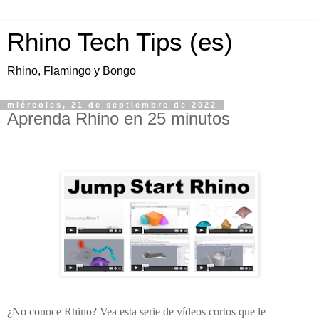
Rhino Tech Tips (es)
Rhino, Flamingo y Bongo
miércoles, 21 de septiembre de 2022
Aprenda Rhino en 25 minutos
¿No conoce Rhino? Vea esta serie de vídeos cortos que le