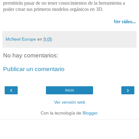
permitirán pasar de no tener conocimientos de la herramienta a
poder crear sus primeros modelos orgánicos en 3D.
Ver vídeo...
McNeel Europe
en
9:05
No hay comentarios:
Publicar un comentario
‹
›
Inicio
Ver versión web
Con la tecnología de
Blogger
.